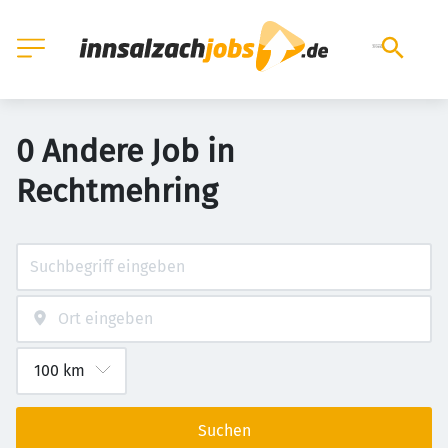
0 Andere Job in
Rechtmehring
Suchen