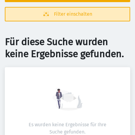
Filter einschalten
Für diese Suche wurden
keine Ergebnisse gefunden.
Es wurden keine Ergebnisse für Ihre
Suche gefunden.