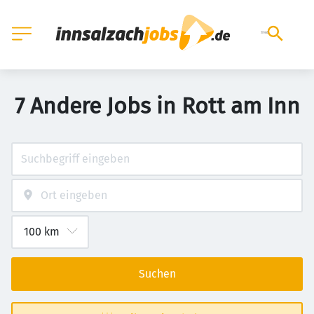
7 Andere Jobs in Rott am Inn
Suchen