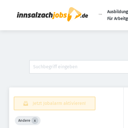
Ausbildung
Für Arbeit
Jetzt Jobalarm aktivieren!
Andere