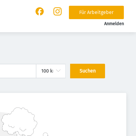
Für Arbeitgeber
Anmelden
Suchen