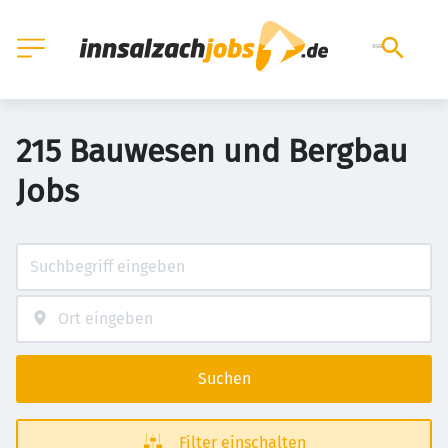
215 Bauwesen und Bergbau
Jobs
Suchen
Filter einschalten