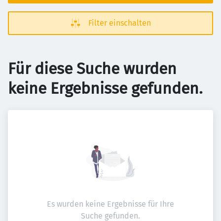
Filter einschalten
Für diese Suche wurden
keine Ergebnisse gefunden.
Es wurden keine Ergebnisse für Ihre
Suche gefunden.