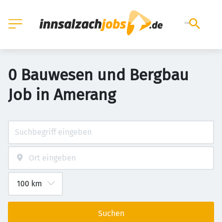
0 Bauwesen und Bergbau
Job in Amerang
Suchen