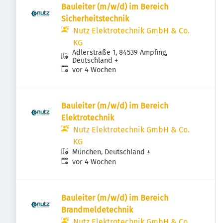
Bauleiter (m/w/d) im Bereich
Sicherheitstechnik
Nutz Elektrotechnik GmbH & Co.
KG
Adlerstraße 1, 84539 Ampfing,
Deutschland
+
Veröffentlicht
:
vor 4 Wochen
Bauleiter (m/w/d) im Bereich
Elektrotechnik
Nutz Elektrotechnik GmbH & Co.
KG
München, Deutschland
+
Veröffentlicht
:
vor 4 Wochen
Bauleiter (m/w/d) im Bereich
Brandmeldetechnik
Nutz Elektrotechnik GmbH & Co.