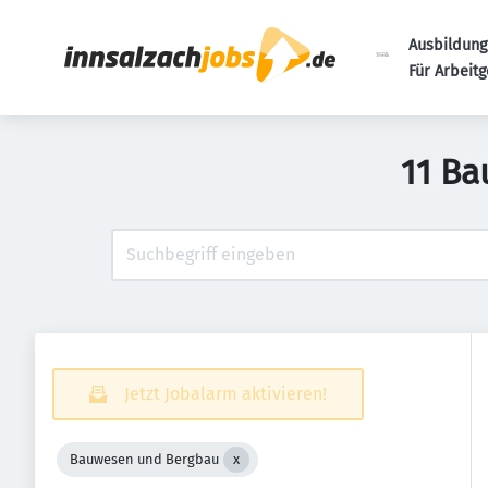
Ausbildung
Für Arbeit
11 Ba
Jetzt Jobalarm aktivieren!
Bauwesen und Bergbau