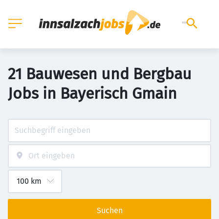
21 Bauwesen und Bergbau
Jobs in Bayerisch Gmain
Suchen