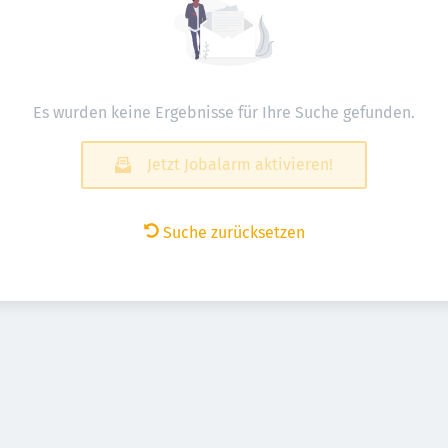
Es wurden keine Ergebnisse für Ihre Suche gefunden.
Jetzt Jobalarm aktivieren!
Suche zurücksetzen