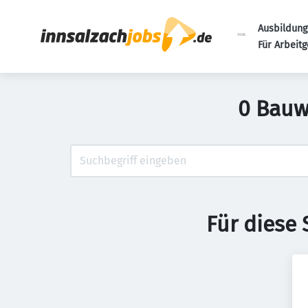
Ausbildung
Für Arbeit
0 Bauw
Für diese