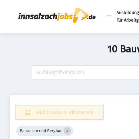
Ausbildung
Für Arbeit
10 Bau
Jetzt Jobalarm aktivieren!
Bauwesen und Bergbau