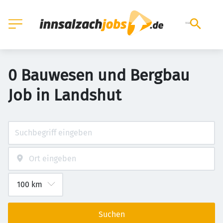
0 Bauwesen und Bergbau
Job in Landshut
Suchen