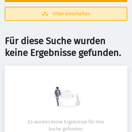
Filter einschalten
Für diese Suche wurden
keine Ergebnisse gefunden.
Es wurden keine Ergebnisse für Ihre
Suche gefunden.