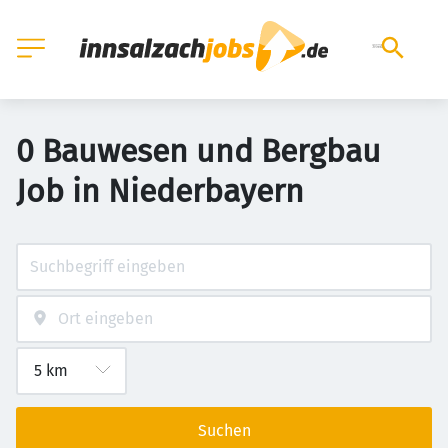
0 Bauwesen und Bergbau
Job in Niederbayern
Suchen