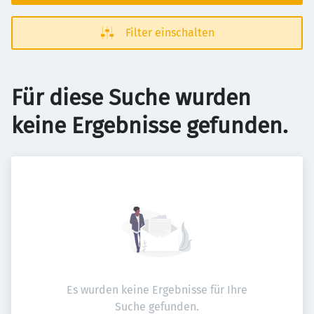
Filter einschalten
Für diese Suche wurden
keine Ergebnisse gefunden.
Es wurden keine Ergebnisse für Ihre
Suche gefunden.