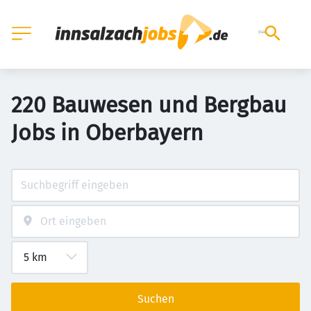
220 Bauwesen und Bergbau
Jobs in Oberbayern
Suchen