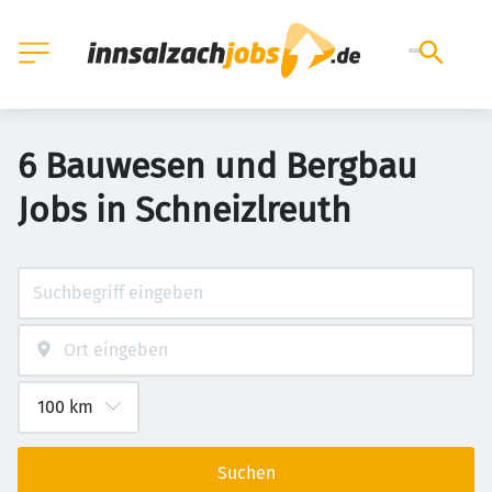
6 Bauwesen und Bergbau
Jobs in Schneizlreuth
Suchen