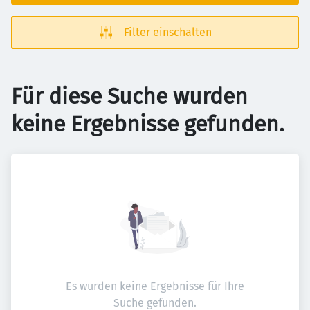
Filter einschalten
Für diese Suche wurden
keine Ergebnisse gefunden.
Es wurden keine Ergebnisse für Ihre
Suche gefunden.