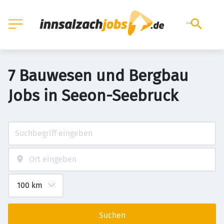
7 Bauwesen und Bergbau
Jobs in Seeon-Seebruck
Suchen