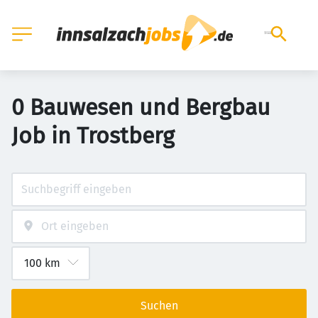
0 Bauwesen und Bergbau
Job in Trostberg
Suchen