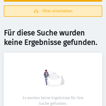
Filter einschalten
Für diese Suche wurden
keine Ergebnisse gefunden.
Es wurden keine Ergebnisse für Ihre
Suche gefunden.