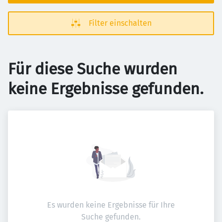
Filter einschalten
Für diese Suche wurden
keine Ergebnisse gefunden.
Es wurden keine Ergebnisse für Ihre
Suche gefunden.