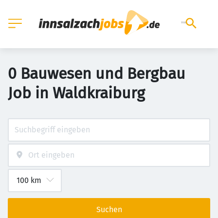
0 Bauwesen und Bergbau
Job in Waldkraiburg
Suchen