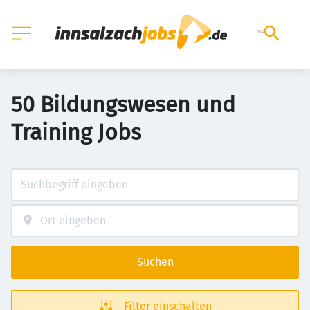
50 Bildungswesen und
Training Jobs
Suchen
Filter einschalten