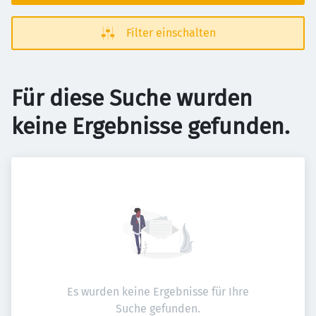
Filter einschalten
Für diese Suche wurden
keine Ergebnisse gefunden.
Es wurden keine Ergebnisse für Ihre
Suche gefunden.