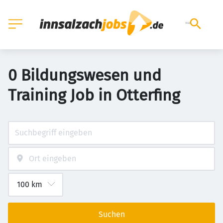
0 Bildungswesen und
Training Job in Otterfing
Suchen