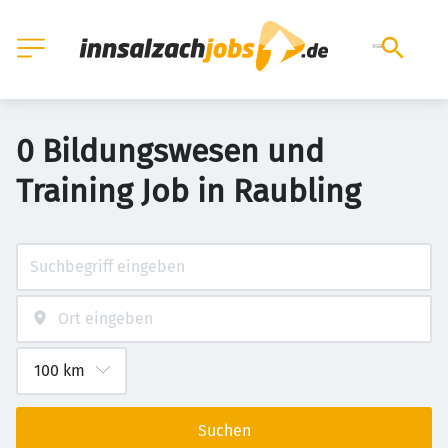
0 Bildungswesen und
Training Job in Raubling
Suchen