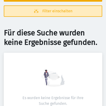
Filter einschalten
Für diese Suche wurden
keine Ergebnisse gefunden.
Es wurden keine Ergebnisse für Ihre
Suche gefunden.