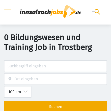
0 Bildungswesen und
Training Job in Trostberg
Suchen