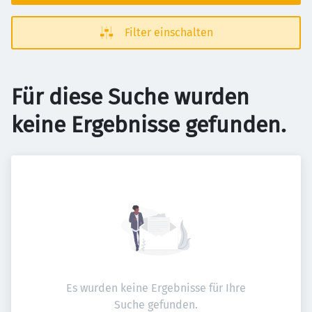
Filter einschalten
Für diese Suche wurden
keine Ergebnisse gefunden.
Es wurden keine Ergebnisse für Ihre
Suche gefunden.