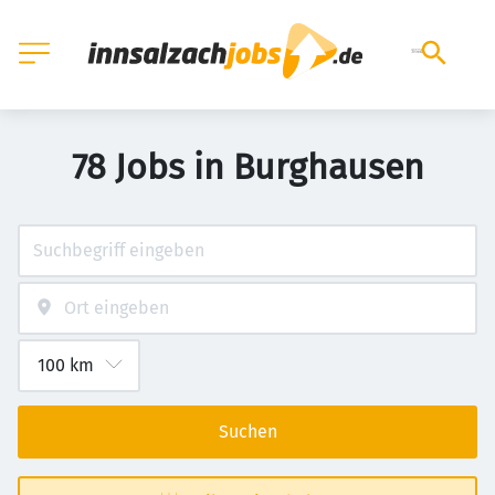
78 Jobs in Burghausen
Suchen