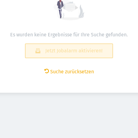
Es wurden keine Ergebnisse für Ihre Suche gefunden.
Jetzt Jobalarm aktivieren!
Suche zurücksetzen