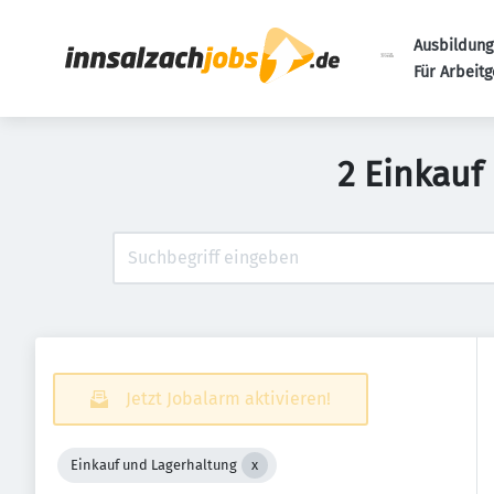
Ausbildung
Für Arbeit
2 Einkauf
Jetzt Jobalarm aktivieren!
Einkauf und Lagerhaltung