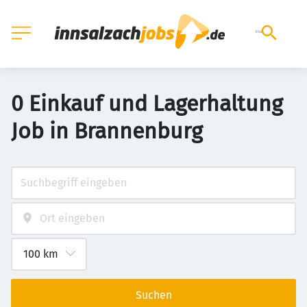
0 Einkauf und Lagerhaltung
Job in Brannenburg
Suchen