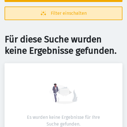
Filter einschalten
Für diese Suche wurden
keine Ergebnisse gefunden.
Es wurden keine Ergebnisse für Ihre
Suche gefunden.