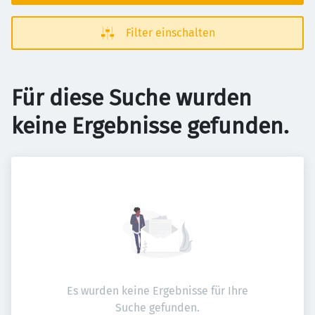
Filter einschalten
Für diese Suche wurden
keine Ergebnisse gefunden.
Es wurden keine Ergebnisse für Ihre
Suche gefunden.