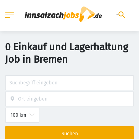
0 Einkauf und Lagerhaltung
Job in Bremen
Suchen