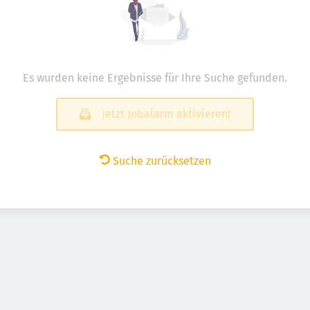
Es wurden keine Ergebnisse für Ihre Suche gefunden.
Jetzt Jobalarm aktivieren!
Suche zurücksetzen