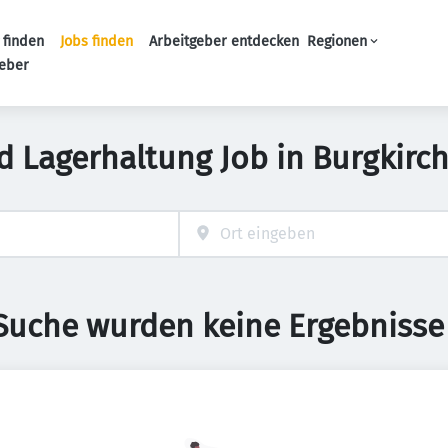
 finden
Jobs finden
Arbeitgeber entdecken
Regionen
Haupt-Navigation
geber
d Lagerhaltung Job in Burgkirch
 Suche wurden keine Ergebnisse