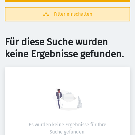
Filter einschalten
Für diese Suche wurden
keine Ergebnisse gefunden.
Es wurden keine Ergebnisse für Ihre
Suche gefunden.