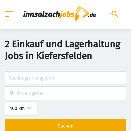
2 Einkauf und Lagerhaltung
Jobs in Kiefersfelden
Suchen