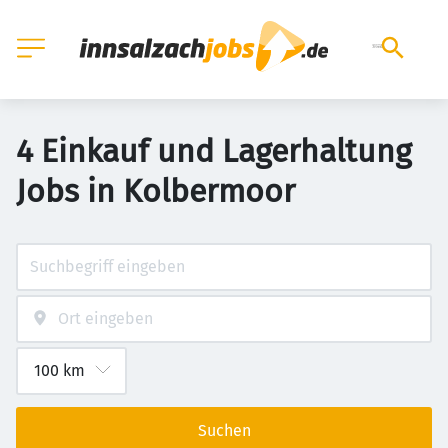
4 Einkauf und Lagerhaltung
Jobs in Kolbermoor
Suchen