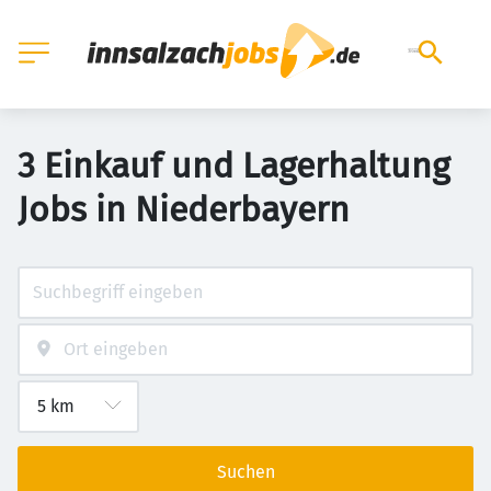
3 Einkauf und Lagerhaltung
Jobs in Niederbayern
Suchen