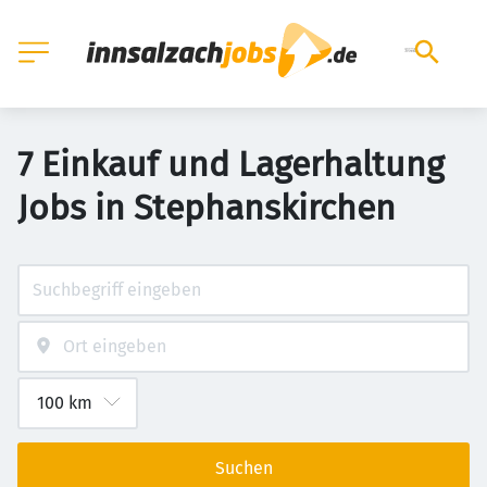
7 Einkauf und Lagerhaltung
Jobs in Stephanskirchen
Suchen