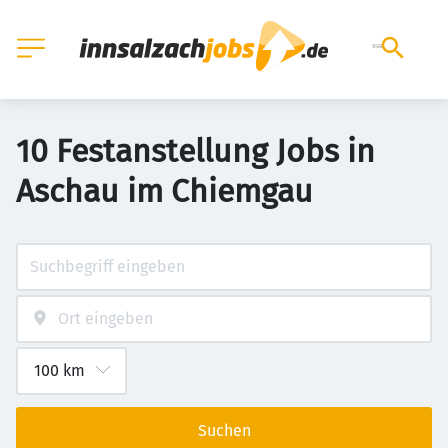
10 Festanstellung Jobs in
Aschau im Chiemgau
Suchen