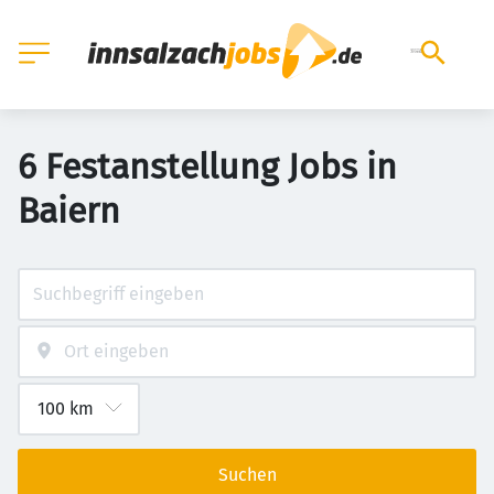
6 Festanstellung Jobs in
Baiern
Suchen