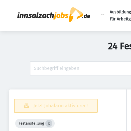
Ausbildung
Für Arbeit
24 Fe
Jetzt Jobalarm aktivieren!
Festanstellung