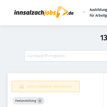
Ausbildung
Für Arbeit
1
Jetzt Jobalarm aktivieren!
Festanstellung