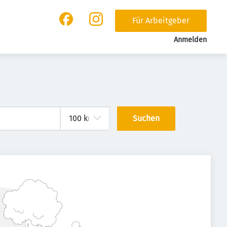
Für Arbeitgeber
Anmelden
Suchen