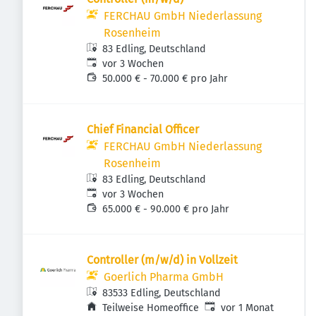
FERCHAU GmbH Niederlassung
Rosenheim
83 Edling, Deutschland
Veröffentlicht
:
vor 3 Wochen
50.000 € - 70.000 € pro Jahr
Chief Financial Officer
FERCHAU GmbH Niederlassung
Rosenheim
83 Edling, Deutschland
Veröffentlicht
:
vor 3 Wochen
65.000 € - 90.000 € pro Jahr
Controller (m/w/d) in Vollzeit
Goerlich Pharma GmbH
83533 Edling, Deutschland
Veröffentlicht
:
Teilweise Homeoffice
vor 1 Monat