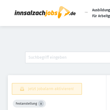
Ausbildung
Für Arbeit
Jetzt Jobalarm aktivieren!
Festanstellung