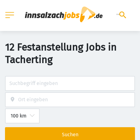
12 Festanstellung Jobs in
Tacherting
Suchen