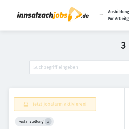
Ausbildung
Für Arbeit
3
Jetzt Jobalarm aktivieren!
Festanstellung