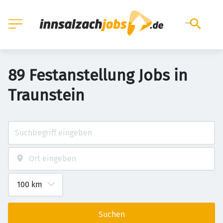
89 Festanstellung Jobs in
Traunstein
Suchen