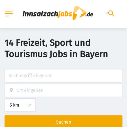
14 Freizeit, Sport und
Tourismus Jobs in Bayern
Suchen