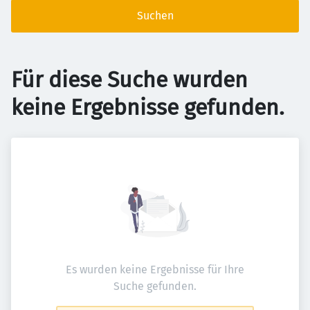
Suchen
Für diese Suche wurden
keine Ergebnisse gefunden.
Es wurden keine Ergebnisse für Ihre
Suche gefunden.