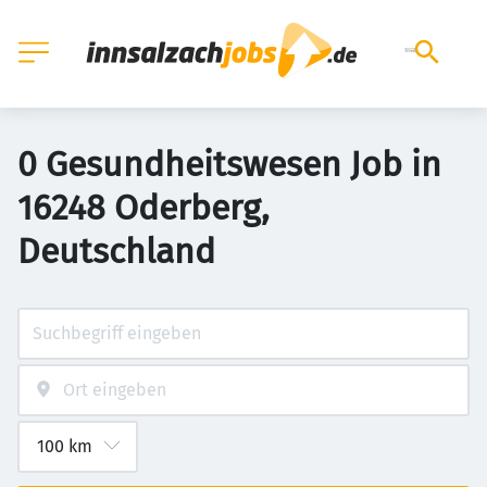
0 Gesundheitswesen Job in
16248 Oderberg,
Deutschland