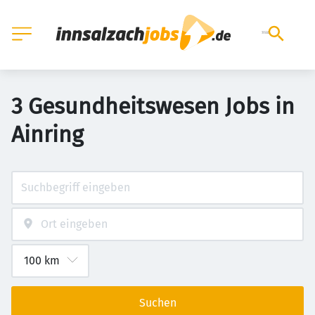
3 Gesundheitswesen Jobs in
Ainring
Suchen