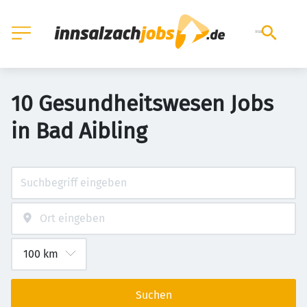
10 Gesundheitswesen Jobs
in Bad Aibling
Suchen