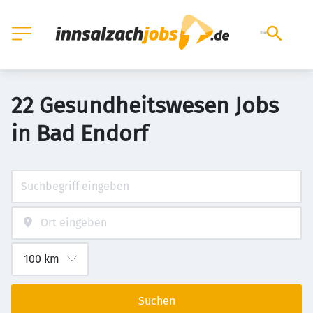
22 Gesundheitswesen Jobs
in Bad Endorf
Suchen