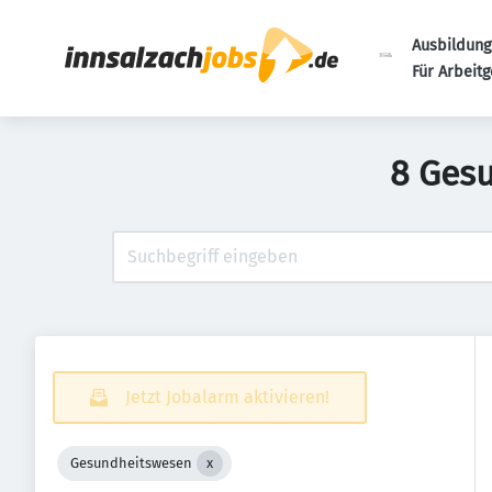
Ausbildung
Für Arbeit
8 Gesu
Jetzt Jobalarm aktivieren!
Gesundheitswesen