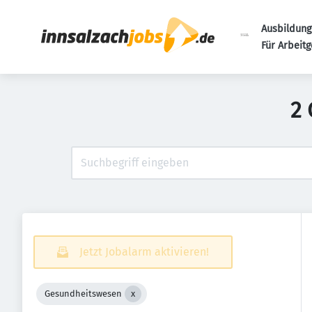
Ausbildung
Für Arbeit
2 
Jetzt Jobalarm aktivieren!
Gesundheitswesen