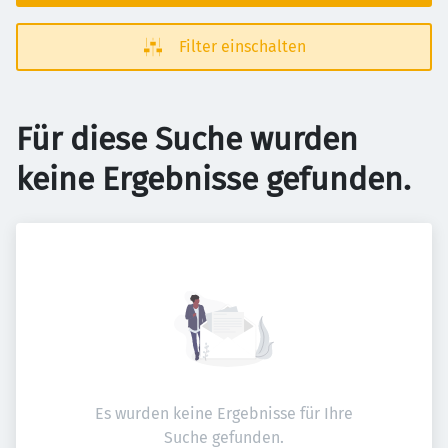
Filter einschalten
Für diese Suche wurden
keine Ergebnisse gefunden.
Es wurden keine Ergebnisse für Ihre
Suche gefunden.