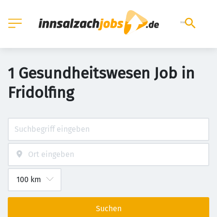
1 Gesundheitswesen Job in
Fridolfing
Suchen