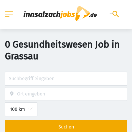
0 Gesundheitswesen Job in
Grassau
Suchen