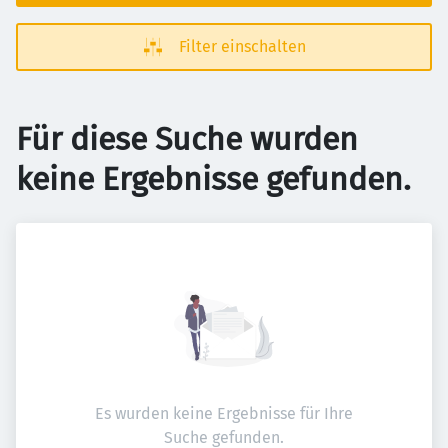
Filter einschalten
Für diese Suche wurden
keine Ergebnisse gefunden.
Es wurden keine Ergebnisse für Ihre
Suche gefunden.