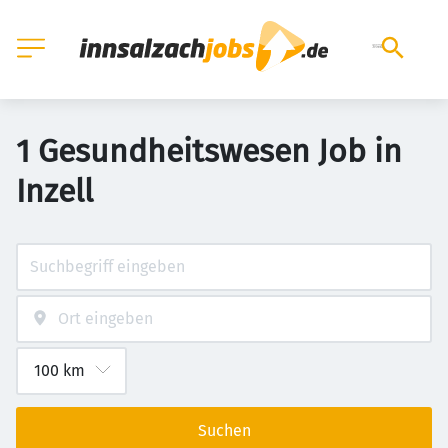
1 Gesundheitswesen Job in
Inzell
Suchen