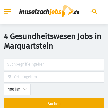
4 Gesundheitswesen Jobs in
Marquartstein
Suchen